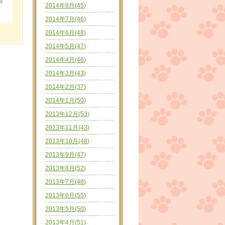
2014年8月(45)
2014年7月(46)
2014年6月(48)
2014年5月(47)
2014年4月(46)
2014年3月(43)
2014年2月(37)
2014年1月(50)
2013年12月(53)
2013年11月(43)
2013年10月(48)
2013年9月(47)
2013年8月(52)
2013年7月(48)
2013年6月(55)
2013年5月(50)
2013年4月(51)