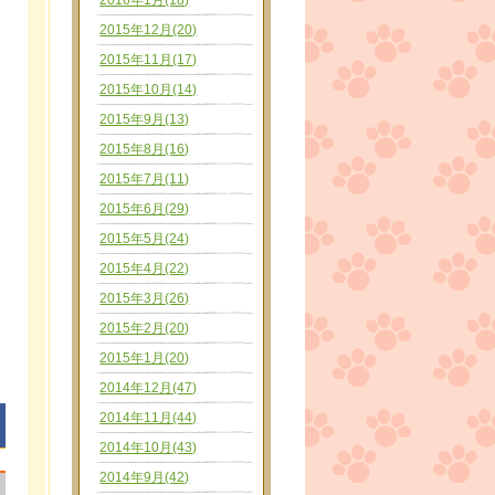
2016年1月(18)
2015年12月(20)
2015年11月(17)
2015年10月(14)
2015年9月(13)
2015年8月(16)
2015年7月(11)
2015年6月(29)
2015年5月(24)
2015年4月(22)
2015年3月(26)
2015年2月(20)
2015年1月(20)
2014年12月(47)
2014年11月(44)
2014年10月(43)
2014年9月(42)
|