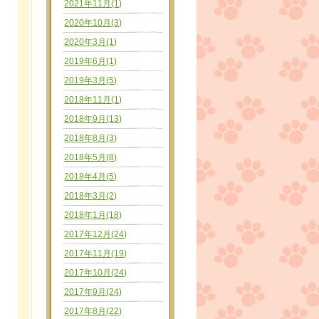
2021年11月(1)
2020年10月(3)
2020年3月(1)
2019年6月(1)
2019年3月(5)
2018年11月(1)
2018年9月(13)
2018年8月(3)
2018年5月(8)
2018年4月(5)
2018年3月(2)
2018年1月(18)
2017年12月(24)
2017年11月(19)
2017年10月(24)
2017年9月(24)
2017年8月(22)