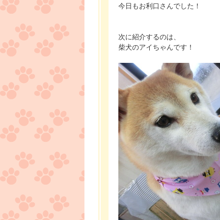
今日もお利口さんでした！
次に紹介するのは、
柴犬のアイちゃんです！