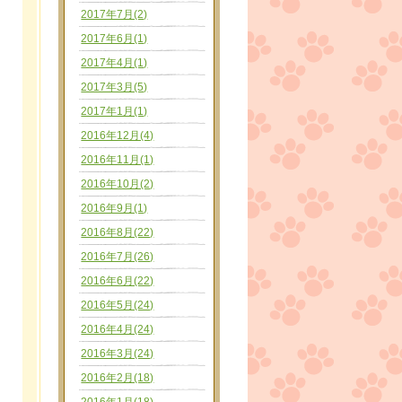
2017年7月(2)
2017年6月(1)
2017年4月(1)
2017年3月(5)
2017年1月(1)
2016年12月(4)
2016年11月(1)
2016年10月(2)
2016年9月(1)
2016年8月(22)
2016年7月(26)
2016年6月(22)
2016年5月(24)
2016年4月(24)
2016年3月(24)
2016年2月(18)