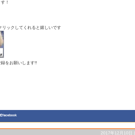
ます！
クリックしてくれると嬉しいです
録をお願いします!!
2017年12月10日 