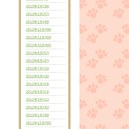
2013年3月(38)
2013年2月(57)
2013年1月(49)
2012年12月(58)
2012年11月(50)
2012年10月(60)
2012年9月(57)
2012年8月(37)
2012年7月(15)
2012年6月(16)
2012年5月(24)
2012年4月(13)
2012年3月(21)
2012年2月(32)
2012年1月(36)
2011年12月(50)