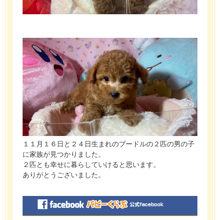
１１月１６日と２４日生まれのプードルの２匹の男の子
に家族が見つかりました。
２匹とも幸せに暮らしていけると思います。
ありがとうございました。