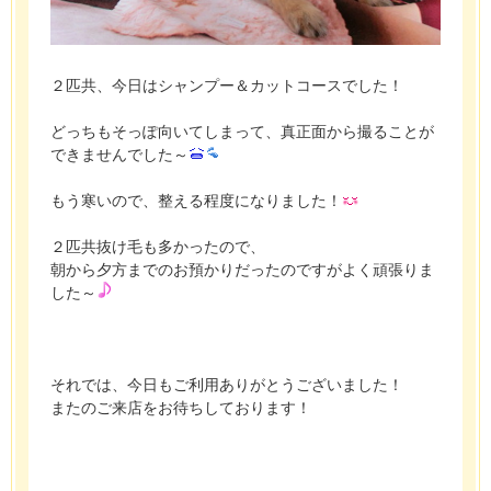
２匹共、今日はシャンプー＆カットコースでした！
どっちもそっぽ向いてしまって、真正面から撮ることが
できませんでした～
もう寒いので、整える程度になりました！
２匹共抜け毛も多かったので、
朝から夕方までのお預かりだったのですがよく頑張りま
した～
それでは、今日もご利用ありがとうございました！
またのご来店をお待ちしております！