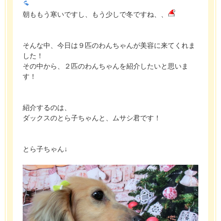
朝ももう寒いですし、もう少しで冬ですね、、
そんな中、今日は９匹のわんちゃんが美容に来てくれま
した！
その中から、２匹のわんちゃんを紹介したいと思いま
す！
紹介するのは、
ダックスのとら子ちゃんと、ムサシ君です！
とら子ちゃん↓