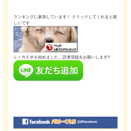
ランキングに参加しています！ クリックしてくれると嬉
しいです
ＬＩＮＥ＠を始めました。読者登録をお願いします!!