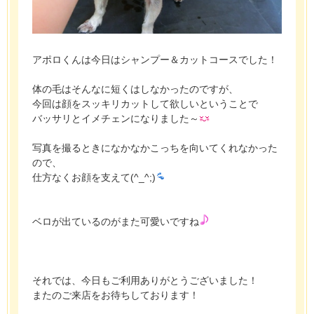
アポロくんは今日はシャンプー＆カットコースでした！
体の毛はそんなに短くはしなかったのですが、
今回は顔をスッキリカットして欲しいということで
バッサリとイメチェンになりました～
写真を撮るときになかなかこっちを向いてくれなかった
ので、
仕方なくお顔を支えて(^_^;)
ベロが出ているのがまた可愛いですね
それでは、今日もご利用ありがとうございました！
またのご来店をお待ちしております！