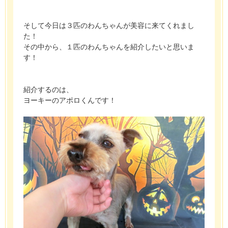
そして今日は３匹のわんちゃんが美容に来てくれまし
た！
その中から、１匹のわんちゃんを紹介したいと思いま
す！
紹介するのは、
ヨーキーのアポロくんです！