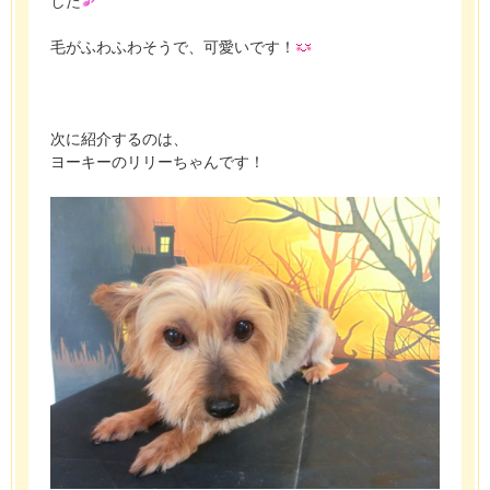
した
毛がふわふわそうで、可愛いです！
次に紹介するのは、
ヨーキーのリリーちゃんです！