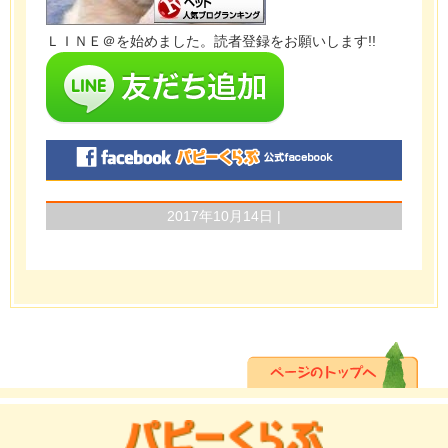
ＬＩＮＥ＠を始めました。読者登録をお願いします!!
2017年10月14日 |