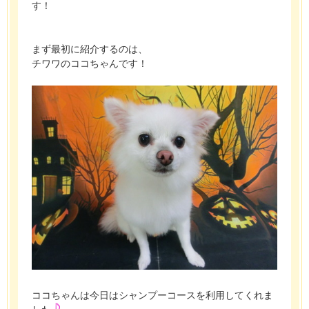
す！
まず最初に紹介するのは、
チワワのココちゃんです！
ココちゃんは今日はシャンプーコースを利用してくれま