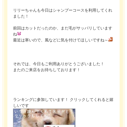
リリーちゃんも今日はシャンプーコースを利用してくれ
ました！
前回はカットだったのか、まだ毛がサッパリしています
ね
最近は寒いので、風などに気を付けてほしいですね～
それでは、今日もご利用ありがとうございました！
またのご来店をお待ちしております！
ランキングに参加しています！ クリックしてくれると嬉
しいです