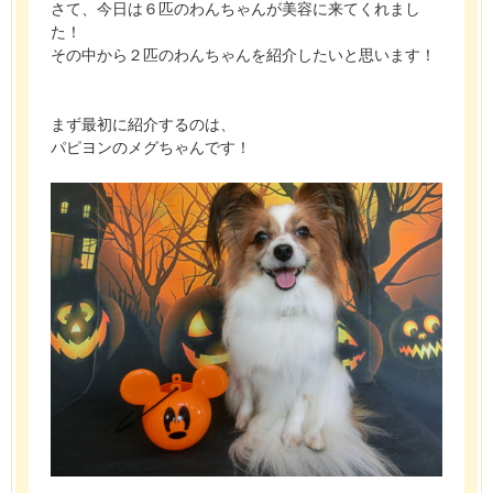
さて、今日は６匹のわんちゃんが美容に来てくれまし
た！
その中から２匹のわんちゃんを紹介したいと思います！
まず最初に紹介するのは、
パピヨンのメグちゃんです！