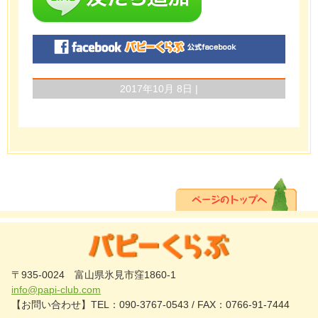
2017年10月 8日 |
〒935-0024 富山県氷見市窪1860-1
info@papi-club.com
【お問い合わせ】TEL：090-3767-0543 / FAX：0766-91-7444