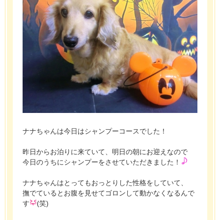
ナナちゃんは今日はシャンプーコースでした！
昨日からお泊りに来ていて、明日の朝にお迎えなので
今日のうちにシャンプーをさせていただきました！
ナナちゃんはとってもおっとりした性格をしていて、
撫でているとお腹を見せてゴロンして動かなくなるんで
す
(笑)