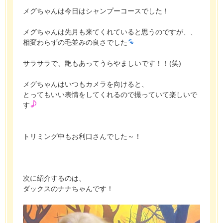
メグちゃんは今日はシャンプーコースでした！
メグちゃんは先月も来てくれていると思うのですが、、
相変わらずの毛並みの良さでした
サラサラで、艶もあってうらやましいです！！(笑)
メグちゃんはいつもカメラを向けると、
とってもいい表情をしてくれるので撮っていて楽しいで
す
トリミング中もお利口さんでした～！
次に紹介するのは、
ダックスのナナちゃんです！