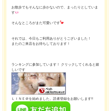
お散歩でもそんなに歩かないので、まったりとしていま
す
そんなところがまた可愛いです
それでは、今日もご利用ありがとうございました！
またのご来店をお待ちしております！
ランキングに参加しています！ クリックしてくれると嬉
しいです
ＬＩＮＥ＠を始めました。読者登録をお願いします!!