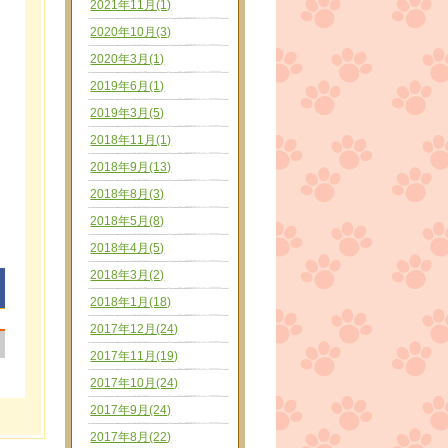
2021年11月(1)
2020年10月(3)
2020年3月(1)
2019年6月(1)
2019年3月(5)
2018年11月(1)
2018年9月(13)
2018年8月(3)
2018年5月(8)
2018年4月(5)
2018年3月(2)
2018年1月(18)
2017年12月(24)
|
2017年11月(19)
2017年10月(24)
2017年9月(24)
2017年8月(22)