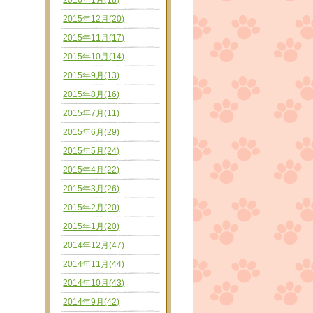
2016年1月(18)
2015年12月(20)
2015年11月(17)
2015年10月(14)
2015年9月(13)
2015年8月(16)
2015年7月(11)
2015年6月(29)
2015年5月(24)
2015年4月(22)
2015年3月(26)
2015年2月(20)
2015年1月(20)
2014年12月(47)
2014年11月(44)
2014年10月(43)
2014年9月(42)