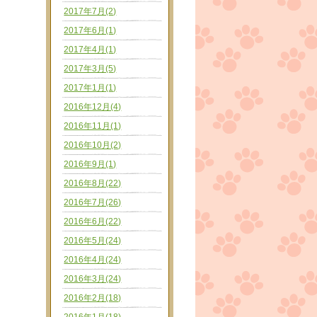
2017年7月(2)
2017年6月(1)
2017年4月(1)
2017年3月(5)
2017年1月(1)
2016年12月(4)
2016年11月(1)
2016年10月(2)
2016年9月(1)
2016年8月(22)
2016年7月(26)
2016年6月(22)
2016年5月(24)
2016年4月(24)
2016年3月(24)
2016年2月(18)