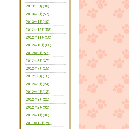
2013年3月(38)
2013年2月(57)
2013年1月(49)
2012年12月(58)
2012年11月(50)
2012年10月(60)
2012年9月(57)
2012年8月(37)
2012年7月(15)
2012年6月(16)
2012年5月(24)
2012年4月(13)
2012年3月(21)
2012年2月(32)
2012年1月(36)
2011年12月(50)