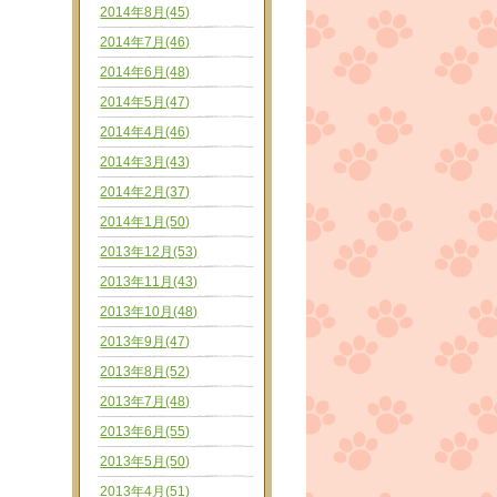
2014年8月(45)
2014年7月(46)
2014年6月(48)
2014年5月(47)
2014年4月(46)
2014年3月(43)
2014年2月(37)
2014年1月(50)
2013年12月(53)
2013年11月(43)
2013年10月(48)
2013年9月(47)
2013年8月(52)
2013年7月(48)
2013年6月(55)
2013年5月(50)
2013年4月(51)