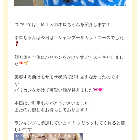
つづいては、ＭＩＸのネロちゃんを紹介します！
ネロちゃんは今日は、シャンプー＆カットコースでした
顔も体も全体にバリカンをかけてすごくスッキリしまし
た
美容する前はモサモサ状態で顔も見えなかったのです
が、
バリカンをかけて可愛い顔が見えました
本日はご利用ありがとうございました！
またのお越しをお待ちしております！
ランキングに参加しています！ クリックしてくれると嬉
しいです