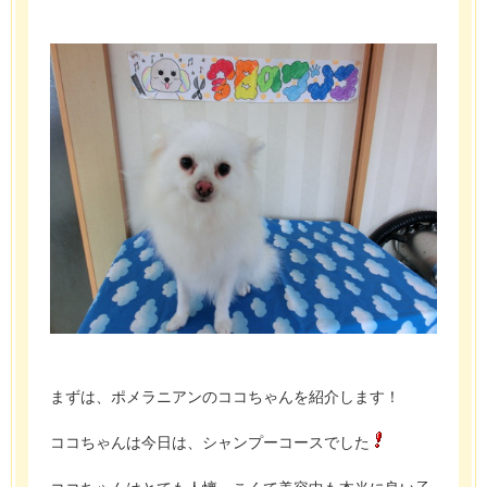
まずは、ポメラニアンのココちゃんを紹介します！
ココちゃんは今日は、シャンプーコースでした