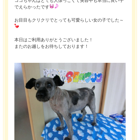
ココちゃんはとても人懐っこくて美容中も本当に良い子
でえらかったです
お目目もクリクリでとっても可愛らしい女の子でした～
本日はご利用ありがとうございました！
またのお越しをお待ちしております！