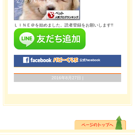
ＬＩＮＥ＠を始めました。読者登録をお願いします!!
2016年8月27日 |