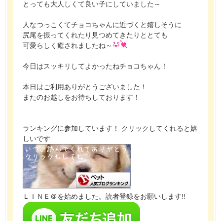
とっても大人しくて良い子にしていました～
人なつっこくてチョコちゃんに近づくと嬉しそうに
尻尾を振ってくれたり見つめてきたりととても
可愛らしく癒されましたね～
今日はスッキリしてよかったねチョコちゃん！
本日はご利用ありがとうございました！
またのお越しをお待ちしております！
ランキングに参加しています！ クリックしてくれると嬉
しいです
ＬＩＮＥ＠を始めました。読者登録をお願いします!!