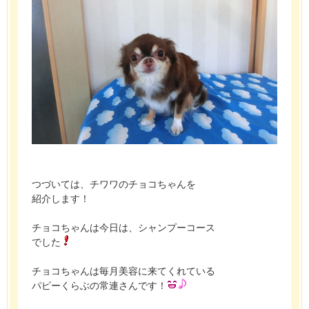
つづいては、チワワのチョコちゃんを
紹介します！
チョコちゃんは今日は、シャンプーコース
でした
チョコちゃんは毎月美容に来てくれている
パピーくらぶの常連さんです！