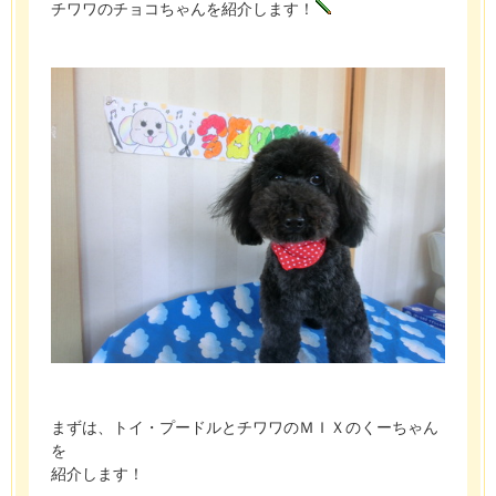
チワワのチョコちゃんを紹介します！
まずは、トイ・プードルとチワワのＭＩＸのくーちゃん
を
紹介します！