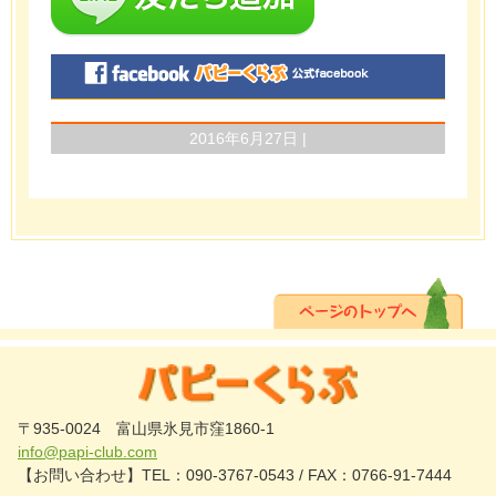
2016年6月27日 |
〒935-0024 富山県氷見市窪1860-1
info@papi-club.com
【お問い合わせ】TEL：090-3767-0543 / FAX：0766-91-7444