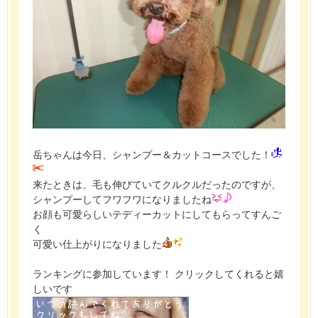
岳ちゃんは今日、シャンプー＆カットコースでした！
来たときは、毛も伸びていてクルクルだったのですが、
シャンプーしてフワフワになりましたね
お顔も可愛らしいテディーカットにしてもらってすんご
く
可愛い仕上がりになりました
ランキングに参加しています！ クリックしてくれると嬉
しいです