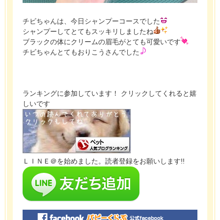
チビちゃんは、今日シャンプーコースでした
シャンプーしてとてもスッキリしましたね
ブラックの体にクリームの眉毛がとても可愛いです
チビちゃんとてもおりこうさんでした
ランキングに参加しています！ クリックしてくれると嬉
しいです
ＬＩＮＥ＠を始めました。読者登録をお願いします!!