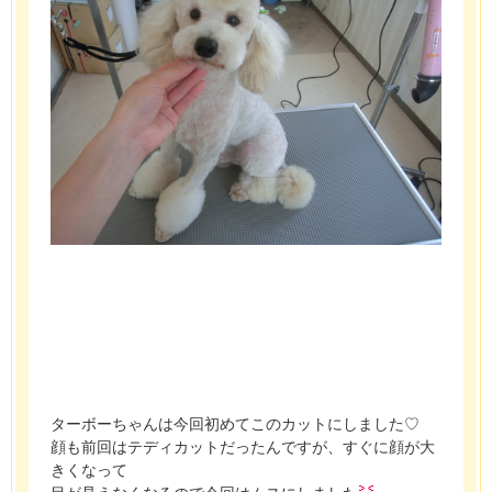
ターボーちゃんは今回初めてこのカットにしました♡
顔も前回はテディカットだったんですが、すぐに顔が大
きくなって