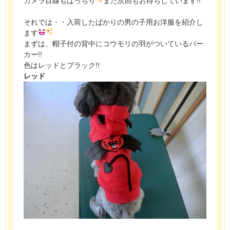
カメラ目線もばっちり
また次回もお待ちしています!!
それでは・・入荷したばかりの男の子用お洋服を紹介し
ます
まずは、帽子付の背中にコウモリの羽がついているパー
カー!!
色はレッドとブラック!!
レッド