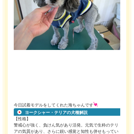
今日試着モデルをしてくれた海ちゃんです
ヨークシャー・テリアの犬種解説
【性格】
警戒心が強く、負けん気があり活発。元気で生粋のテリ
アの気質があり、さらに鋭い感覚と知性も併せもってい