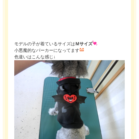
モデルの子が着ているサイズは
Ｍサイズ
小悪魔的なパーカーになってます
色違いはこんな感じ↓