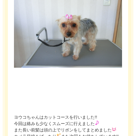
ヨウコちゃんはカットコースを行いました!!
今回は絡みも少なくスムーズに行えました
また長い前髪は頭の上でリボンをしてまとめました