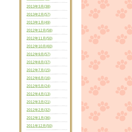
2013年3月(38)
2013年2月(57)
2013年1月(49)
2012年12月(58)
2012年11月(50)
2012年10月(60)
2012年9月(57)
2012年8月(37)
2012年7月(15)
2012年6月(16)
2012年5月(24)
2012年4月(13)
2012年3月(21)
2012年2月(32)
2012年1月(36)
2011年12月(50)