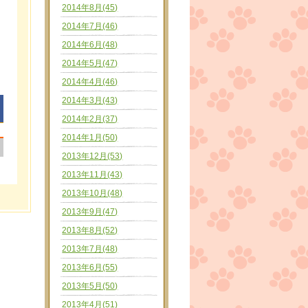
2014年8月(45)
2014年7月(46)
2014年6月(48)
2014年5月(47)
2014年4月(46)
2014年3月(43)
2014年2月(37)
2014年1月(50)
|
2013年12月(53)
2013年11月(43)
2013年10月(48)
2013年9月(47)
2013年8月(52)
2013年7月(48)
2013年6月(55)
2013年5月(50)
2013年4月(51)