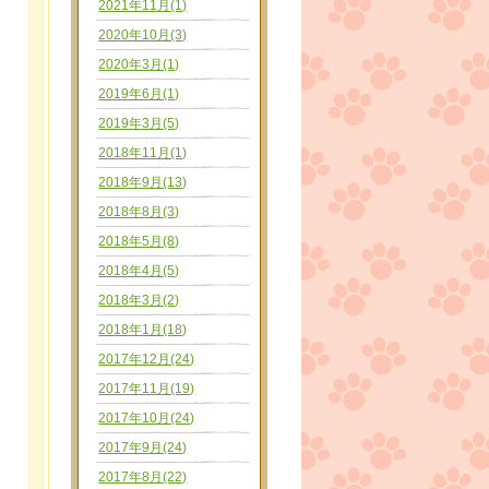
2021年11月(1)
2020年10月(3)
2020年3月(1)
2019年6月(1)
2019年3月(5)
2018年11月(1)
2018年9月(13)
2018年8月(3)
2018年5月(8)
2018年4月(5)
2018年3月(2)
2018年1月(18)
2017年12月(24)
2017年11月(19)
2017年10月(24)
2017年9月(24)
2017年8月(22)