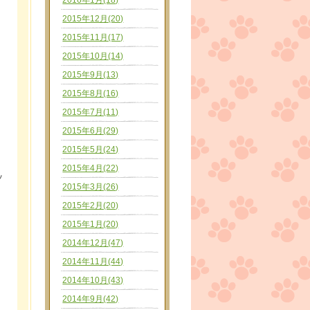
2016年1月(18)
2015年12月(20)
2015年11月(17)
2015年10月(14)
2015年9月(13)
2015年8月(16)
2015年7月(11)
2015年6月(29)
2015年5月(24)
2015年4月(22)
ッ
2015年3月(26)
2015年2月(20)
2015年1月(20)
2014年12月(47)
2014年11月(44)
2014年10月(43)
2014年9月(42)