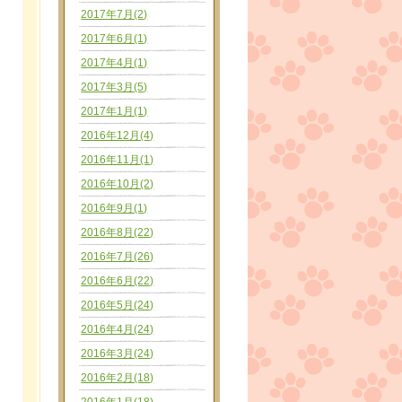
2017年7月(2)
2017年6月(1)
2017年4月(1)
2017年3月(5)
2017年1月(1)
2016年12月(4)
2016年11月(1)
2016年10月(2)
2016年9月(1)
2016年8月(22)
2016年7月(26)
2016年6月(22)
2016年5月(24)
2016年4月(24)
2016年3月(24)
2016年2月(18)