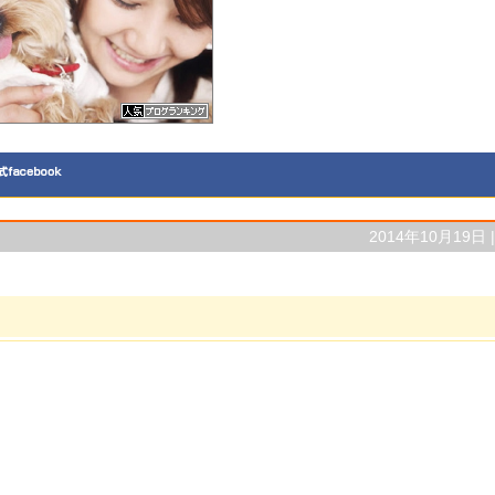
2014年10月19日 