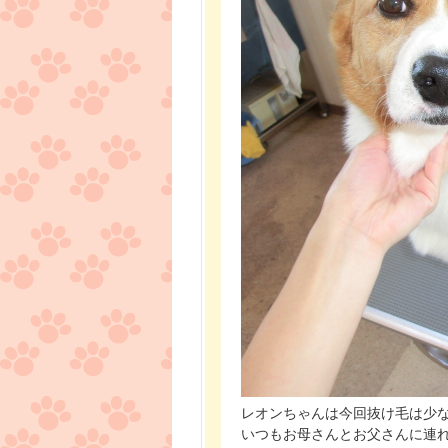
レオンちゃんは今回抜け毛は少な
いつもお母さんとお父さんに連