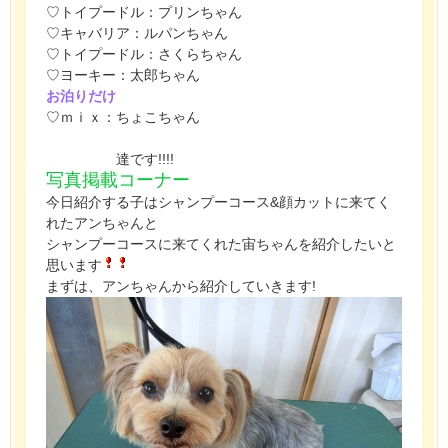
♡トイプードル：プリンちゃん
♡キャバリア：ルパンちゃん
♡トイプードル：さくらちゃん
♡ヨーキー：太郎ちゃん
お泊りだけ
♡ｍｉｘ：ちょこちゃん
達です!!!!
写真掲載コーナー
今日紹介する子はシャンプーコース&顔カットに来てく
れたアンちゃんと
シャンプーコースに来てくれた宙ちゃんを紹介したいと
思います
まずは、アンちゃんから紹介していきます!