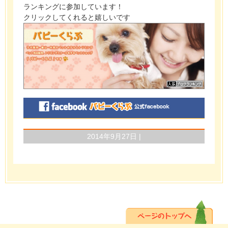
ランキングに参加しています！
クリックしてくれると嬉しいです
2014年9月27日 |