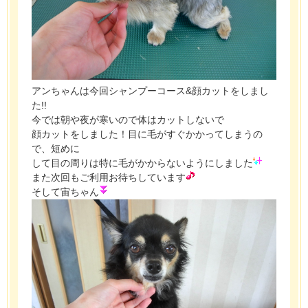
アンちゃんは今回シャンプーコース&顔カットをしまし
た!!
今では朝や夜が寒いので体はカットしないで
顔カットをしました！目に毛がすぐかかってしまうの
で、短めに
して目の周りは特に毛がかからないようにしました
また次回もご利用お待ちしています
そして宙ちゃん