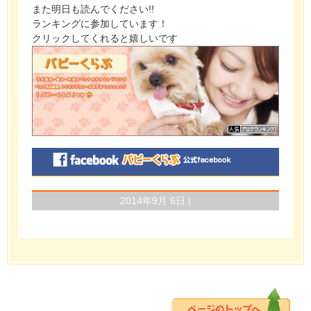
また明日も読んでください!!
ランキングに参加しています！
クリックしてくれると嬉しいです
2014年9月 6日 |