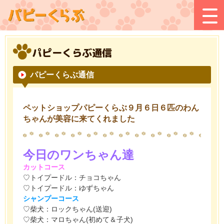
パピーくらぶ通信
パピーくらぶ通信
ペットショップパピーくらぶ９月６日６匹のわん
ちゃんが美容に来てくれました
今日のワンちゃん達
カットコース
♡トイプードル：チョコちゃん
♡トイプードル：ゆずちゃん
シャンプーコース
♡柴犬：ロックちゃん(送迎)
♡柴犬：マロちゃん(初めて＆子犬)