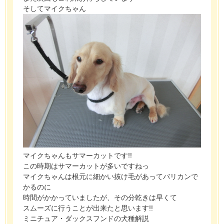
そしてマイクちゃん
マイクちゃんもサマーカットです!!
この時期はサマーカットが多いですねっ
マイクちゃんは根元に細かい抜け毛があってバリカンで
かるのに
時間がかかっていましたが、その分乾きは早くて
スムーズに行うことが出来たと思います!!
ミニチュア・ダックスフンドの犬種解説