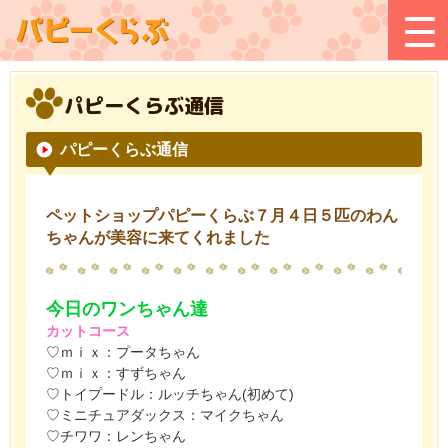
パピーくらぶ通信
パピーくらぶ通信
ペットショップパピーくらぶ７月４日５匹のわん
ちゃんが美容に来てくれました
今日のワンちゃん達
カットコース
♡ｍｉｘ：プータちゃん
♡ｍｉｘ：すずちゃん
♡トイプードル：ルッチちゃん(初めて)
♡ミニチュアダックス：マイクちゃん
♡チワワ：レンちゃん