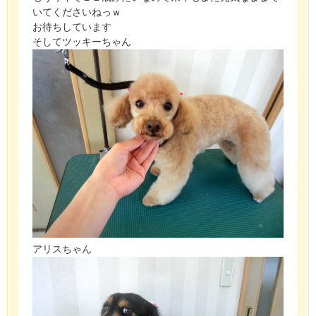
いてくださいねっｗ
お待ちしています
そしてツッキーちゃん
アリスちゃん