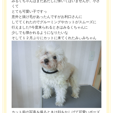
みるくちゃんはまだあたしに懐いてはいませんが、小さ
くて
とても可愛い子ですっ
意外と抜け毛があったんですがお利口さんに
しててくれたのでグルーミングやカットがスムーズに
行えました!!今度来られるときはみるくちゃんに
少しでも懐かれるようになりたいな
そして１２月ぶりにカットに来てくれたみぃみちゃん
カット前の写真を撮るときは顔をかしげて可愛いポーズ