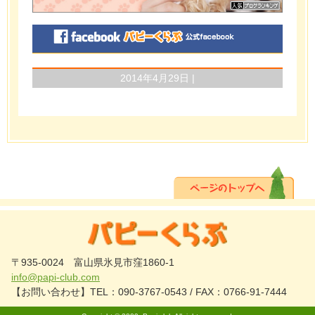
2014年4月29日 |
〒935-0024 富山県氷見市窪1860-1
info@papi-club.com
【お問い合わせ】TEL：090-3767-0543 / FAX：0766-91-7444