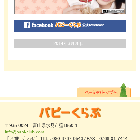
2014年3月28日 |
〒935-0024 富山県氷見市窪1860-1
info@papi-club.com
【お問い合わせ】TEL：090-3767-0543 / FAX：0766-91-7444