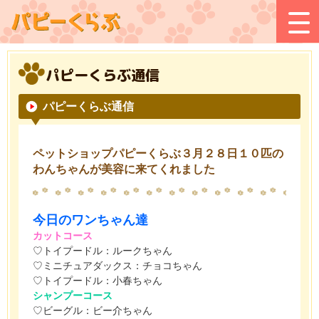
パピーくらぶ通信
パピーくらぶ通信
ペットショップパピーくらぶ３月２８日１０匹の
わんちゃんが美容に来てくれました
今日のワンちゃん達
カットコース
♡トイプードル：ルークちゃん
♡ミニチュアダックス：チョコちゃん
♡トイプードル：小春ちゃん
シャンプーコース
♡ビーグル：ビー介ちゃん