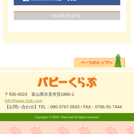
2014年3月17日 |
〒935-0024 富山県氷見市窪1860-1
info@papi-club.com
【お問い合わせ】TEL：090-3767-0543 / FAX：0766-91-7444
Copyright © 2009-
Papi-club
All rights reserved.