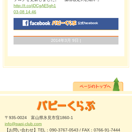
http://t.co/jDCgAE5gh1
03-08 14:46
2014年3月 9日 |
〒935-0024 富山県氷見市窪1860-1
info@papi-club.com
【お問い合わせ】TEL：090-3767-0543 / FAX：0766-91-7444