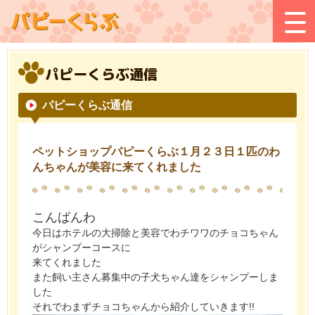
パピーくらぶ通信
パピーくらぶ通信
ペットショップパピーくらぶ１月２３日１匹のわ
んちゃんが美容に来てくれました
こんばんわ
今日はホテルの大掃除と美容でわチワワのチョコちゃん
がシャンプーコースに
来てくれました
また飼い主さん募集中の子犬ちゃん達をシャンプーしま
した
それでわまずチョコちゃんから紹介していきます!!