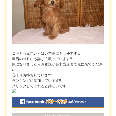
２匹とも元気いっぱいで食欲も旺盛ですｗ
当店のＨＰにも詳しく載っています!!
気になりましたらお電話か是非当店まで見に来てくださ
い
心よりお待ちしています
ランキングに参加しています!!
クリックしてくれると嬉しいです