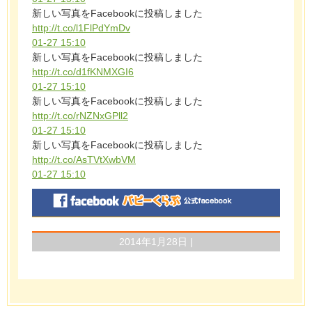
新しい写真をFacebookに投稿しました
http://t.co/l1FlPdYmDv
01-27 15:10
新しい写真をFacebookに投稿しました
http://t.co/d1fKNMXGI6
01-27 15:10
新しい写真をFacebookに投稿しました
http://t.co/rNZNxGPll2
01-27 15:10
新しい写真をFacebookに投稿しました
http://t.co/AsTVtXwbVM
01-27 15:10
2014年1月28日 |