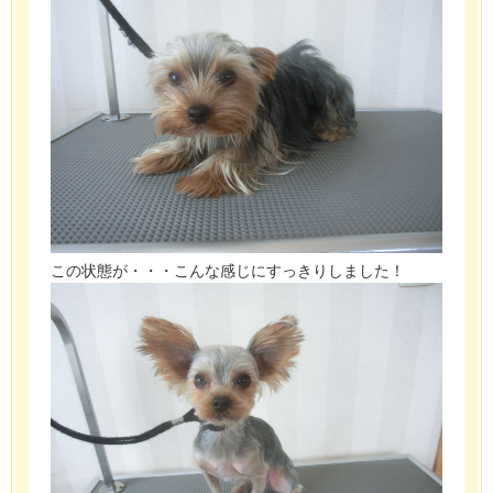
この状態が・・・こんな感じにすっきりしました！