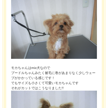
モカちゃんはmix犬なので
プードルちゃんみたく被毛に巻があまりなく少しウェー
ブがかかっている感じです！
でもサイズも小さくて可愛いモカちゃんです
それがカットではこうなりました!!