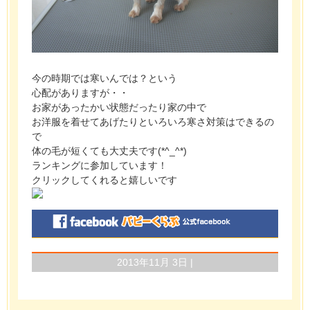
今の時期では寒いんでは？という
心配がありますが・・
お家があったかい状態だったり家の中で
お洋服を着せてあげたりといろいろ寒さ対策はできるの
で
体の毛が短くても大丈夫です(*^_^*)
ランキングに参加しています！
クリックしてくれると嬉しいです
2013年11月 3日 |