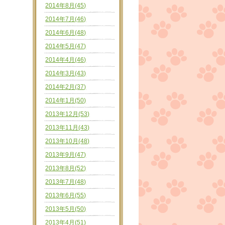
2014年8月(45)
2014年7月(46)
2014年6月(48)
2014年5月(47)
2014年4月(46)
2014年3月(43)
2014年2月(37)
2014年1月(50)
2013年12月(53)
2013年11月(43)
2013年10月(48)
2013年9月(47)
2013年8月(52)
2013年7月(48)
2013年6月(55)
2013年5月(50)
2013年4月(51)