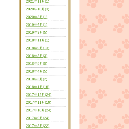
2021年11月(1)
2020年10月(3)
2020年3月(1)
2019年6月(1)
2019年3月(5)
2018年11月(1)
2018年9月(13)
2018年8月(3)
2018年5月(8)
2018年4月(5)
2018年3月(2)
2018年1月(18)
2017年12月(24)
2017年11月(19)
2017年10月(24)
2017年9月(24)
2017年8月(22)