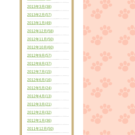
2013年3月(38)
2013年2月(57)
2013年1月(49)
2012年12月(58)
2012年11月(50)
2012年10月(60)
2012年9月(57)
2012年8月(37)
2012年7月(15)
2012年6月(16)
2012年5月(24)
2012年4月(13)
2012年3月(21)
2012年2月(32)
2012年1月(36)
2011年12月(50)