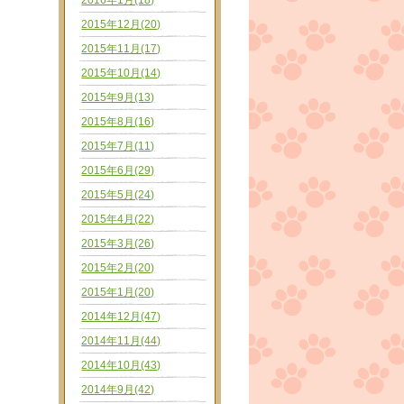
2016年1月(18)
2015年12月(20)
2015年11月(17)
2015年10月(14)
2015年9月(13)
2015年8月(16)
2015年7月(11)
2015年6月(29)
2015年5月(24)
2015年4月(22)
2015年3月(26)
2015年2月(20)
2015年1月(20)
2014年12月(47)
2014年11月(44)
2014年10月(43)
2014年9月(42)