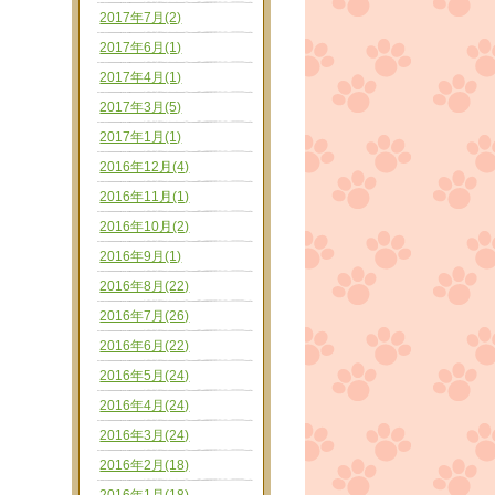
2017年7月(2)
2017年6月(1)
2017年4月(1)
2017年3月(5)
2017年1月(1)
2016年12月(4)
2016年11月(1)
2016年10月(2)
2016年9月(1)
2016年8月(22)
2016年7月(26)
2016年6月(22)
2016年5月(24)
2016年4月(24)
2016年3月(24)
2016年2月(18)