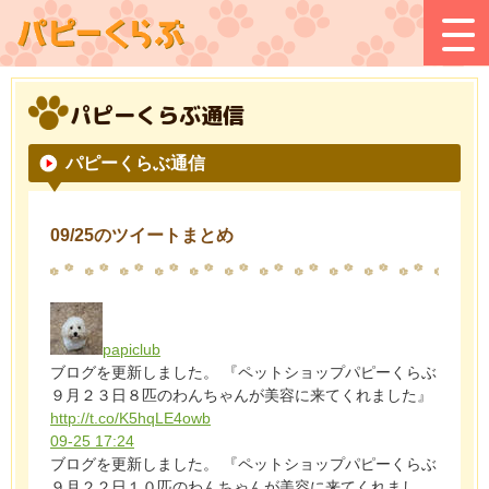
パピーくらぶ通信
パピーくらぶ通信
09/25のツイートまとめ
papiclub
ブログを更新しました。 『ペットショップパピーくらぶ
９月２３日８匹のわんちゃんが美容に来てくれました』
http://t.co/K5hqLE4owb
09-25 17:24
ブログを更新しました。 『ペットショップパピーくらぶ
９月２２日１０匹のわんちゃんが美容に来てくれまし