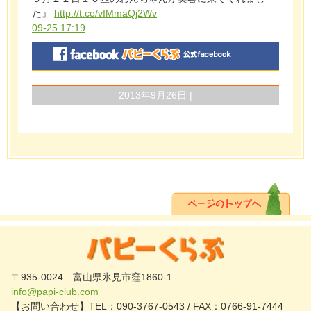
た』
http://t.co/vIMmaQj2Wv
09-25 17:19
2013年9月26日 |
〒935-0024 富山県氷見市窪1860-1
info@papi-club.com
【お問い合わせ】TEL：090-3767-0543 / FAX：0766-91-7444