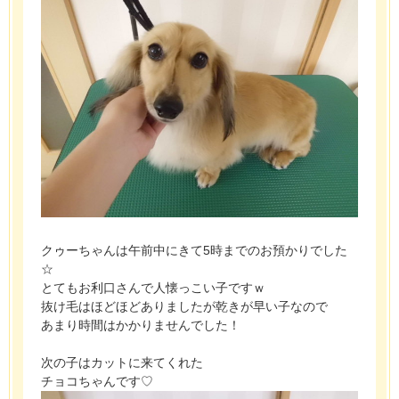
クゥーちゃんは午前中にきて5時までのお預かりでした
☆
とてもお利口さんで人懐っこい子ですｗ
抜け毛はほどほどありましたが乾きが早い子なので
あまり時間はかかりませんでした！
次の子はカットに来てくれた
チョコちゃんです♡