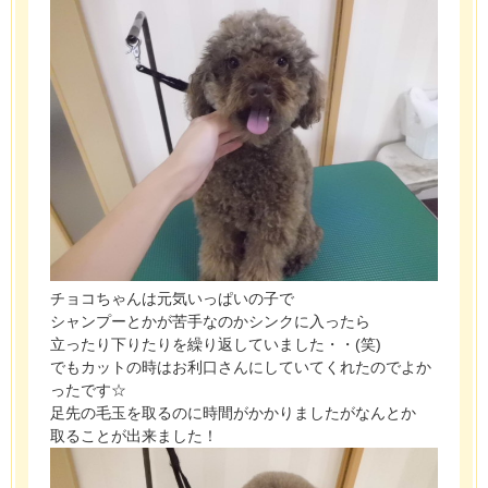
チョコちゃんは元気いっぱいの子で
シャンプーとかが苦手なのかシンクに入ったら
立ったり下りたりを繰り返していました・・(笑)
でもカットの時はお利口さんにしていてくれたのでよか
ったです☆
足先の毛玉を取るのに時間がかかりましたがなんとか
取ることが出来ました！