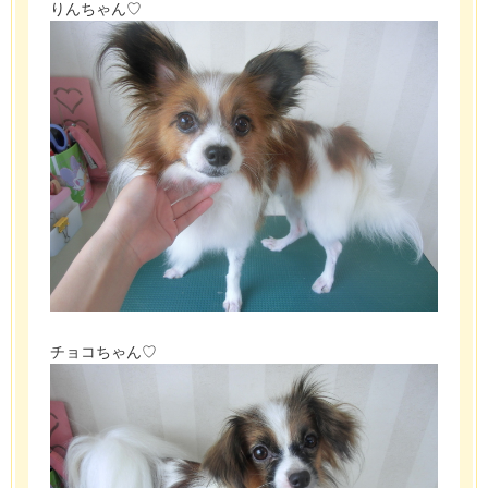
りんちゃん♡
チョコちゃん♡