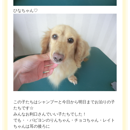
ひなちゃん♡
この子たちはシャンプーと今日から明日までお泊りの子
たちです☆
みんなお利口さんでいい子たちでした！
でも・・パピヨンのりんちゃん・チョコちゃん・レイト
ちゃんは耳の後ろに