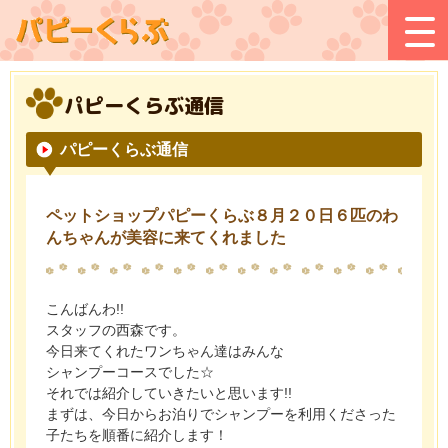
パピーくらぶ通信
パピーくらぶ通信
ペットショップパピーくらぶ８月２０日６匹のわ
んちゃんが美容に来てくれました
こんばんわ!!
スタッフの西森です。
今日来てくれたワンちゃん達はみんな
シャンプーコースでした☆
それでは紹介していきたいと思います!!
まずは、今日からお泊りでシャンプーを利用くださった
子たちを順番に紹介します！