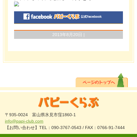
2013年8月20日 |
〒935-0024 富山県氷見市窪1860-1
info@papi-club.com
【お問い合わせ】TEL：090-3767-0543 / FAX：0766-91-7444