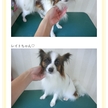
レイトちゃん♡