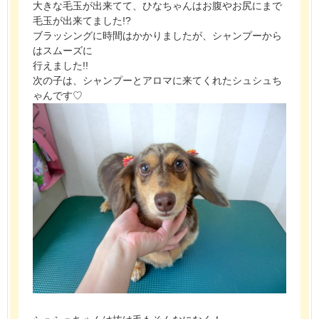
大きな毛玉が出来てて、ひなちゃんはお腹やお尻にまで
毛玉が出来てました!?
ブラッシングに時間はかかりましたが、シャンプーから
はスムーズに
行えました!!
次の子は、シャンプーとアロマに来てくれたシュシュち
ゃんです♡