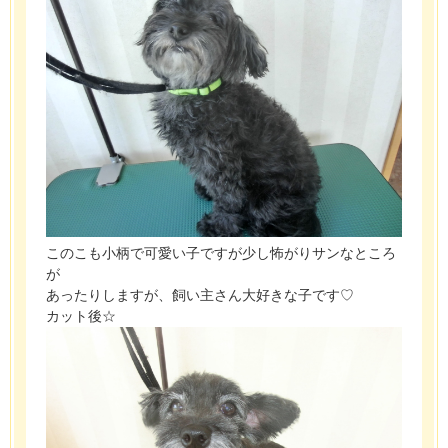
このこも小柄で可愛い子ですが少し怖がりサンなところ
が
あったりしますが、飼い主さん大好きな子です♡
カット後☆