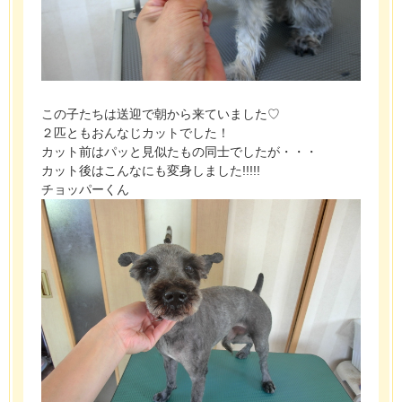
この子たちは送迎で朝から来ていました♡
２匹ともおんなじカットでした！
カット前はパッと見似たもの同士でしたが・・・
カット後はこんなにも変身しました!!!!!
チョッパーくん