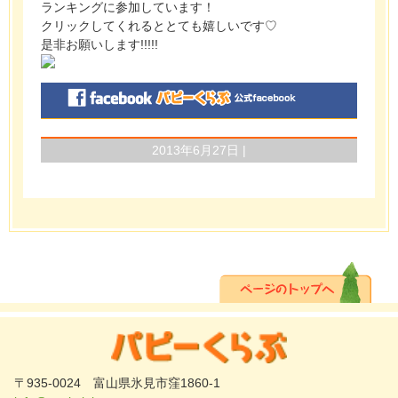
ランキングに参加しています！
クリックしてくれるととても嬉しいです♡
是非お願いします!!!!!
2013年6月27日 |
〒935-0024 富山県氷見市窪1860-1