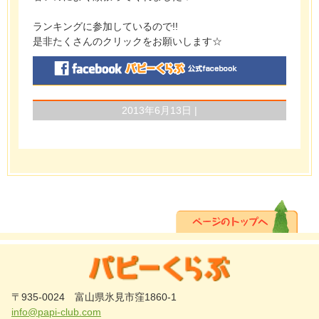
ランキングに参加しているので!!
是非たくさんのクリックをお願いします☆
2013年6月13日 |
〒935-0024 富山県氷見市窪1860-1
info@papi-club.com