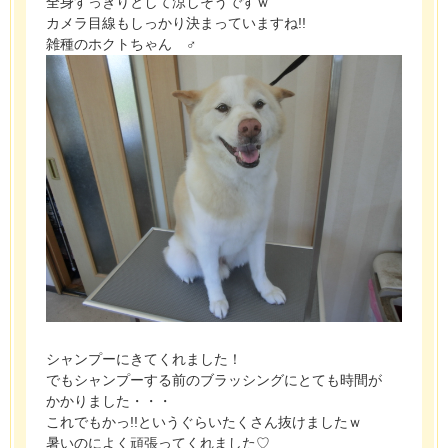
全身すっきりとして涼しそうですｗ
カメラ目線もしっかり決まっていますね!!
雑種のホクトちゃん
♂
シャンプーにきてくれました！
でもシャンプーする前のブラッシングにとても時間が
かかりました・・・
これでもかっ!!というぐらいたくさん抜けましたｗ
暑いのによく頑張ってくれました♡