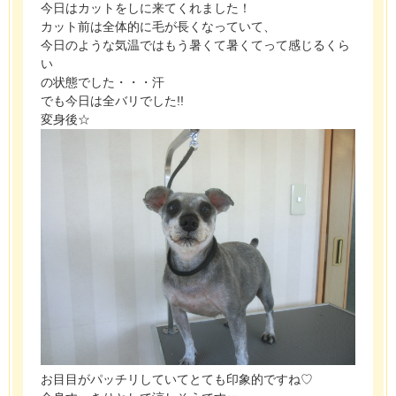
今日はカットをしに来てくれました！
カット前は全体的に毛が長くなっていて、
今日のような気温ではもう暑くて暑くてって感じるくら
い
の状態でした・・・汗
でも今日は全バリでした!!
変身後☆
お目目がパッチリしていてとても印象的ですね♡