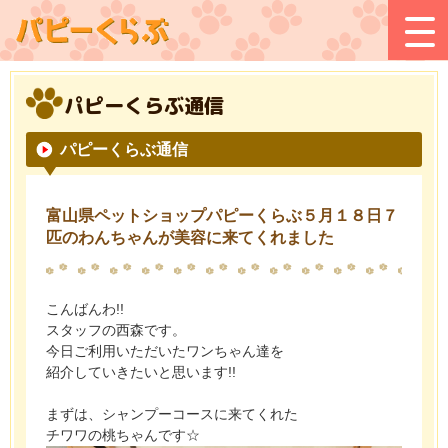
パピーくらぶ通信
パピーくらぶ通信
富山県ペットショップパピーくらぶ５月１８日７
匹のわんちゃんが美容に来てくれました
こんばんわ!!
スタッフの西森です。
今日ご利用いただいたワンちゃん達を
紹介していきたいと思います!!
まずは、シャンプーコースに来てくれた
チワワの桃ちゃんです☆