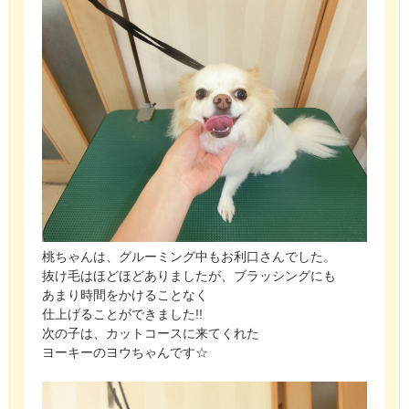
桃ちゃんは、グルーミング中もお利口さんでした。
抜け毛はほどほどありましたが、ブラッシングにも
あまり時間をかけることなく
仕上げることができました!!
次の子は、カットコースに来てくれた
ヨーキーのヨウちゃんです☆