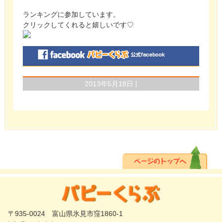
ランキングに参加しています。
クリックしてくれると嬉しいです♡
2013年5月18日 |
〒935-0024 富山県氷見市窪1860-1