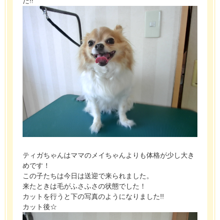
た!!
ティガちゃんはママのメイちゃんよりも体格が少し大き
めです！
この子たちは今日は送迎で来られました。
来たときは毛がふさふさの状態でした！
カットを行うと下の写真のようになりました!!
カット後☆