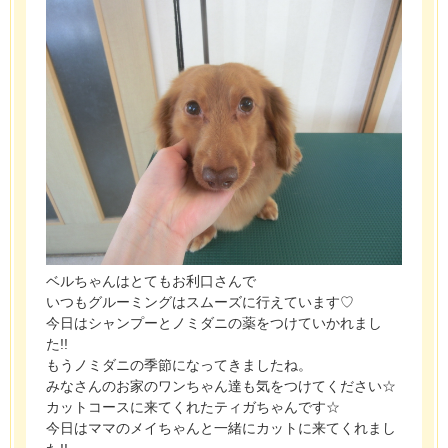
ベルちゃんはとてもお利口さんで
いつもグルーミングはスムーズに行えています♡
今日はシャンプーとノミダニの薬をつけていかれまし
た!!
もうノミダニの季節になってきましたね。
みなさんのお家のワンちゃん達も気をつけてください☆
カットコースに来てくれたティガちゃんです☆
今日はママのメイちゃんと一緒にカットに来てくれまし