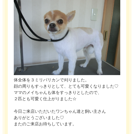
体全体を３ミリバリカンで刈りました。
顔の周りもすっきりとして、とても可愛くなりました♡
ママのメイちゃんも体をすっきりとしたので、
２匹とも可愛く仕上がりました☆
今日ご来店いただいたワンちゃん達と飼い主さん
ありがとうございました♡
またのご来店お待ちしています。