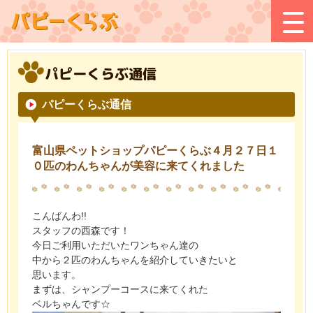
パピーくらぶ通信
パピーくらぶ通信
富山県ペットショップパピーくらぶ４月２７日１
０匹のわんちゃんが美容に来てくれました
こんばんわ!!
スタッフの西森です！
今日ご利用いただいたワンちゃん達の
中から２匹のわんちゃんを紹介していきたいと
思います。
まずは、シャンプーコースに来てくれた
ベルちゃんです☆