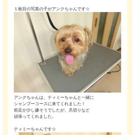
１枚目の写真の子がアンクちゃんです☆
アンクちゃんは、ティミーちゃんと一緒に
シャンプーコースに来てくれました！
前足が少し嫌そうでしたが、爪切りなど
頑張ってくれました。
ティミーちゃんです☆