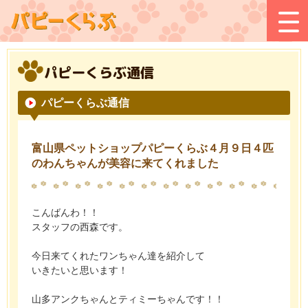
パピーくらぶ通信
パピーくらぶ通信
富山県ペットショップパピーくらぶ４月９日４匹
のわんちゃんが美容に来てくれました
こんばんわ！！
スタッフの西森です。
今日来てくれたワンちゃん達を紹介して
いきたいと思います！
山多アンクちゃんとティミーちゃんです！！