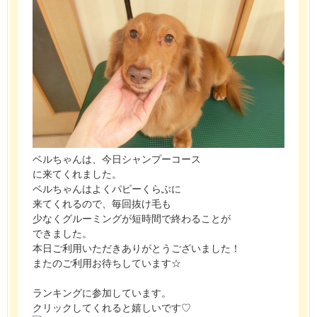
ベルちゃんは、今日シャンプーコース
に来てくれました。
ベルちゃんはよくパピーくらぶに
来てくれるので、毎回抜け毛も
少なくグルーミングが短時間で終わることが
できました。
本日ご利用いただきありがとうございました！
またのご利用お待ちしています☆
ランキングに参加しています。
クリックしてくれると嬉しいです♡