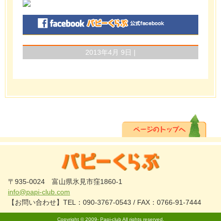
2013年4月 9日 |
〒935-0024 富山県氷見市窪1860-1
info@papi-club.com
【お問い合わせ】TEL：090-3767-0543 / FAX：0766-91-7444
Copyright © 2009-
Papi-club
All rights reserved.