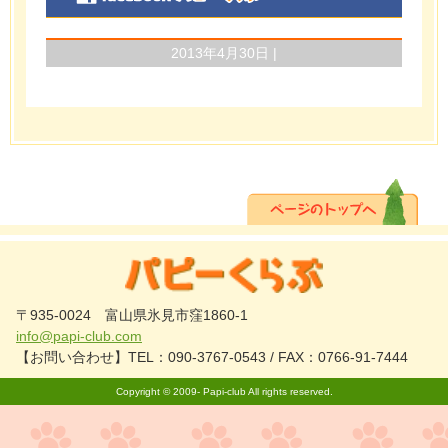
2013年4月30日 |
〒935-0024 富山県氷見市窪1860-1
info@papi-club.com
【お問い合わせ】TEL：090-3767-0543 / FAX：0766-91-7444
Copyright © 2009-
Papi-club
All rights reserved.