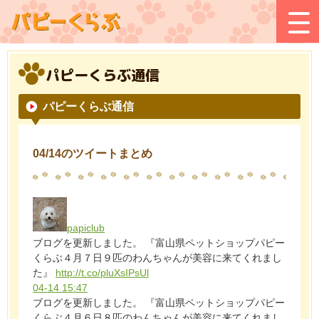
パピーくらぶ通信
パピーくらぶ通信
04/14のツイートまとめ
papiclub
ブログを更新しました。 『富山県ペットショップパピー
くらぶ４月７日９匹のわんちゃんが美容に来てくれまし
た』
http://t.co/pluXsIPsUl
04-14 15:47
ブログを更新しました。 『富山県ペットショップパピー
くらぶ４月６日８匹のわんちゃんが美容に来てくれまし