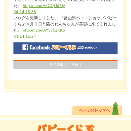
た』
http://t.co/tH6CQLkPJy
04-14 15:38
ブログを更新しました。 『富山県ペットショップパピー
くらぶ４月５日５匹のわんちゃんが美容に来てくれまし
た』
http://t.co/kAY570zKKb
04-14 15:24
2013年4月15日 |