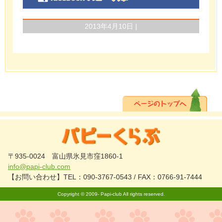
2013年4月10日 |
〒935-0024 富山県氷見市窪1860-1
info@papi-club.com
【お問い合わせ】TEL：090-3767-0543 / FAX：0766-91-7444
Copyright © 2009-
Papi-club
All rights reserved.