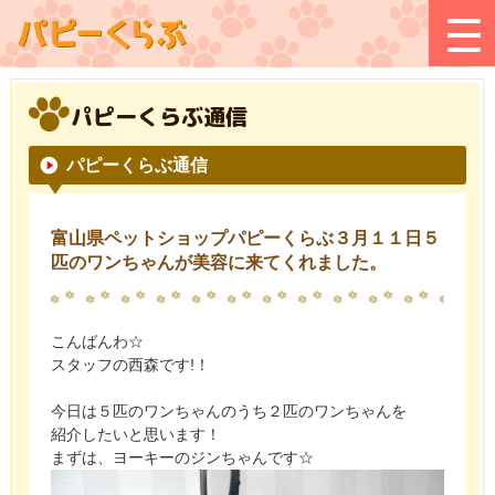
パピーくらぶ通信
パピーくらぶ通信
富山県ペットショップパピーくらぶ３月１１日５
匹のワンちゃんが美容に来てくれました。
こんばんわ☆
スタッフの西森です!！
今日は５匹のワンちゃんのうち２匹のワンちゃんを
紹介したいと思います！
まずは、ヨーキーのジンちゃんです☆