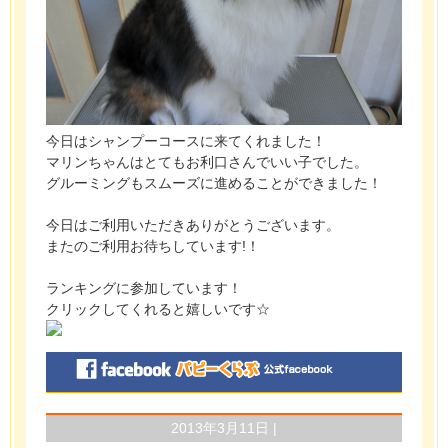
今日はシャンプーコースに来てくれました！
マリンちゃんはとてもお利口さんでいい子でした。
グルーミングもスムーズに進めることができました！
今日はご利用いただきありがとうございます。
またのご利用お待ちしています!！
ランキングに参加しています！
クリックしてくれると嬉しいです☆
2013年3月11日 |