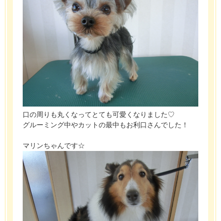
口の周りも丸くなってとても可愛くなりました♡
グルーミング中やカットの最中もお利口さんでした！
マリンちゃんです☆