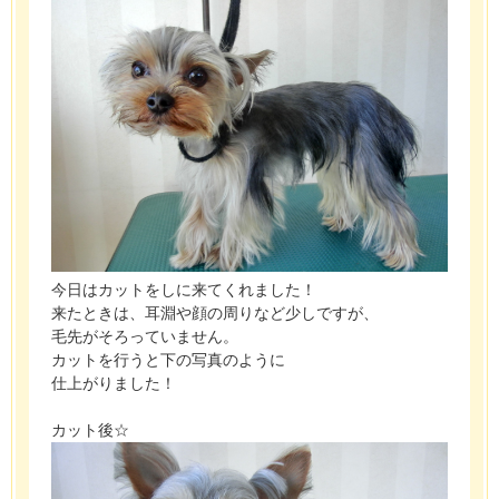
今日はカットをしに来てくれました！
来たときは、耳淵や顔の周りなど少しですが、
毛先がそろっていません。
カットを行うと下の写真のように
仕上がりました！
カット後☆