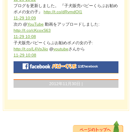
ブログを更新しました。 『子犬販売パピーくらぶお勧め
ポメの女の子』
http://t.co/dRvmdOI1
11-29 10:09
次の @
YouTube
動画をアップロードしました:
http://t.co/cKcoxS63
11-29 10:08
子犬販売パピーくらぶお勧めポメの女の子:
http://t.co/L4VpJiio
@
youtube
さんから
11-29 10:08
2012年11月30日 |