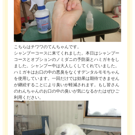
こちらはチワワのてんちゃんです。
シャンプーコースに来てくれました。本日はシャンプー
コースとオプションのノミダニの予防薬とハミガキをし
ました。シャンプー中は大人しくしてくれていました。
ハミガキはお口の中の悪臭をなくすデンタルモモちゃん
を使用しています。一回だけでは効果は期待できません
が継続することにより臭いが軽減されます。もし皆さん
のわんちゃんのお口の中の臭いが気になるかたはぜひご
利用ください。