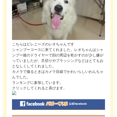
こちらはピレニーズのレオちゃんです
シャンプーコースに来てくれました。レオちゃんはシャ
ンプー後のドライヤーで顔の周辺を乾かすのが少し嫌が
っていましたが、爪切りやブラッシングなどはとてもお
となしくしてくれました。
カメラで撮るときはカメラ目線でかわいらしいわんちゃ
んでした。
ランキングに参加しています。
クリックしてくれると喜びます。