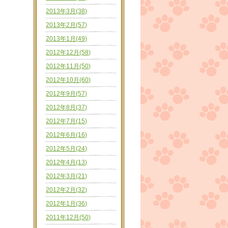
2013年3月(38)
2013年2月(57)
2013年1月(49)
2012年12月(58)
2012年11月(50)
2012年10月(60)
2012年9月(57)
2012年8月(37)
2012年7月(15)
2012年6月(16)
2012年5月(24)
2012年4月(13)
2012年3月(21)
2012年2月(32)
2012年1月(36)
2011年12月(50)