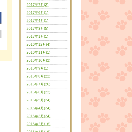
2017年7月(2)
2017年6月(1)
2017年4月(1)
2017年3月(5)
|
2017年1月(1)
2016年12月(4)
2016年11月(1)
2016年10月(2)
2016年9月(1)
2016年8月(22)
2016年7月(26)
2016年6月(22)
2016年5月(24)
2016年4月(24)
2016年3月(24)
2016年2月(18)