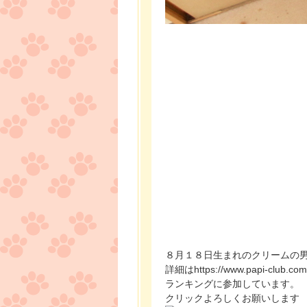
８月１８日生まれのクリームの
詳細はhttps://www.papi-club.com
ランキングに参加しています。
クリックよろしくお願いします