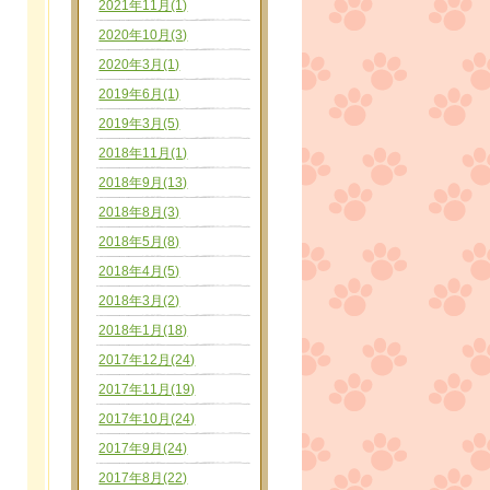
2021年11月(1)
2020年10月(3)
2020年3月(1)
2019年6月(1)
2019年3月(5)
2018年11月(1)
2018年9月(13)
2018年8月(3)
2018年5月(8)
2018年4月(5)
2018年3月(2)
2018年1月(18)
2017年12月(24)
2017年11月(19)
2017年10月(24)
2017年9月(24)
2017年8月(22)