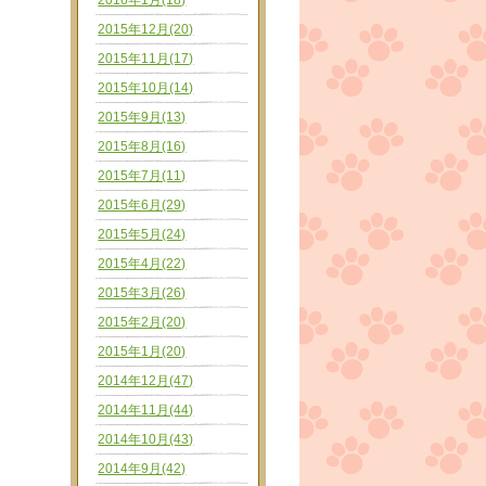
2016年1月(18)
2015年12月(20)
2015年11月(17)
2015年10月(14)
2015年9月(13)
2015年8月(16)
2015年7月(11)
2015年6月(29)
2015年5月(24)
2015年4月(22)
2015年3月(26)
2015年2月(20)
2015年1月(20)
2014年12月(47)
2014年11月(44)
2014年10月(43)
2014年9月(42)