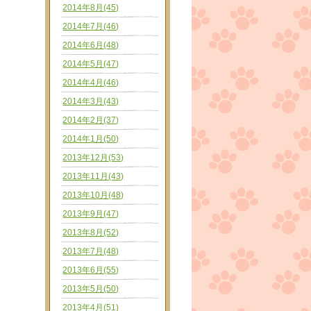
2014年8月(45)
2014年7月(46)
2014年6月(48)
2014年5月(47)
2014年4月(46)
2014年3月(43)
2014年2月(37)
2014年1月(50)
2013年12月(53)
2013年11月(43)
2013年10月(48)
2013年9月(47)
2013年8月(52)
2013年7月(48)
2013年6月(55)
2013年5月(50)
2013年4月(51)