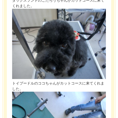
ダックスフンドのこたろうちゃんがカットコースに来て
くれました。
トイプードルのココちゃんがカットコースに来てくれま
した。