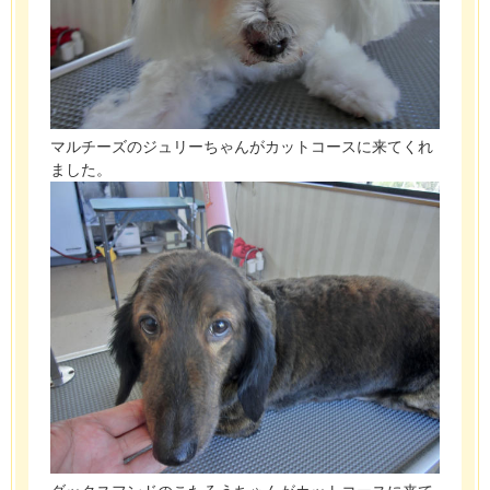
マルチーズのジュリーちゃんがカットコースに来てくれ
ました。