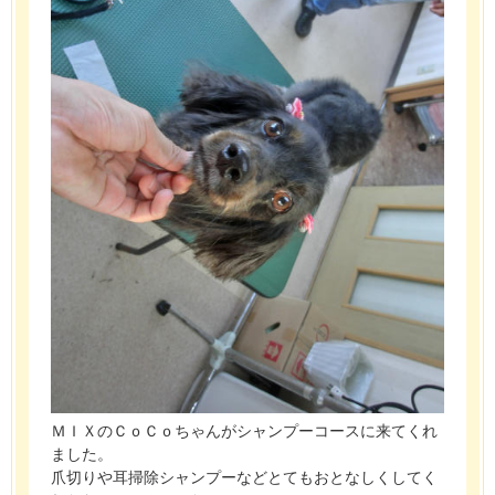
ＭＩＸのＣｏＣｏちゃんがシャンプーコースに来てくれ
ました。
爪切りや耳掃除シャンプーなどとてもおとなしくしてく