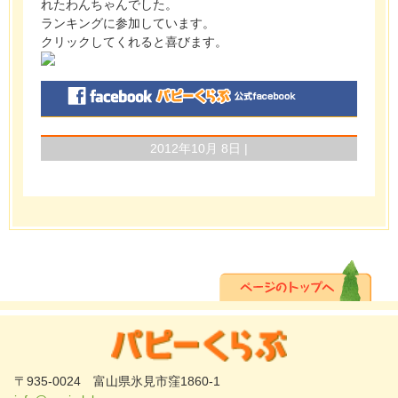
れたわんちゃんでした。
ランキングに参加しています。
クリックしてくれると喜びます。
2012年10月 8日 |
〒935-0024 富山県氷見市窪1860-1