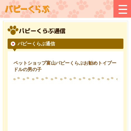
パピーくらぶ通信
パピーくらぶ通信
ペットショップ富山パピーくらぶお勧めトイプー
ドルの男の子