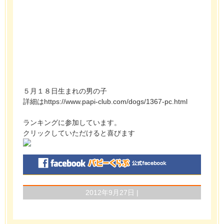
５月１８日生まれの男の子
詳細はhttps://www.papi-club.com/dogs/1367-pc.html
ランキングに参加しています。
クリックしていただけると喜びます
2012年9月27日 |