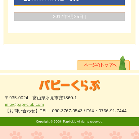
2012年9月25日 |
〒935-0024 富山県氷見市窪1860-1
info@papi-club.com
【お問い合わせ】TEL：090-3767-0543 / FAX：0766-91-7444
Copyright © 2009-
Papi-club
All rights reserved.