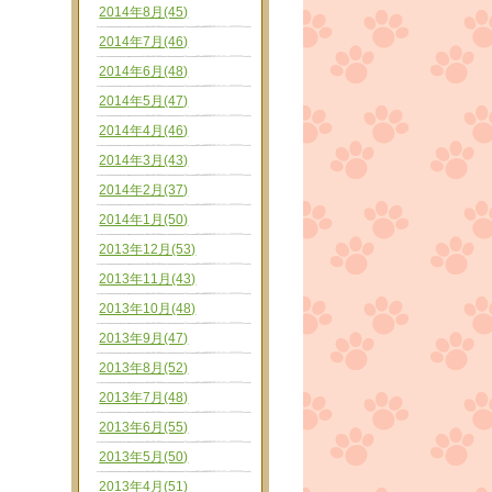
2014年8月(45)
2014年7月(46)
2014年6月(48)
2014年5月(47)
2014年4月(46)
2014年3月(43)
2014年2月(37)
2014年1月(50)
2013年12月(53)
2013年11月(43)
2013年10月(48)
2013年9月(47)
2013年8月(52)
2013年7月(48)
2013年6月(55)
2013年5月(50)
2013年4月(51)