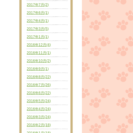
2017年7月(2)
2017年6月(1)
2017年4月(1)
2017年3月(5)
2017年1月(1)
2016年12月(4)
2016年11月(1)
2016年10月(2)
2016年9月(1)
2016年8月(22)
2016年7月(26)
2016年6月(22)
2016年5月(24)
2016年4月(24)
2016年3月(24)
2016年2月(18)