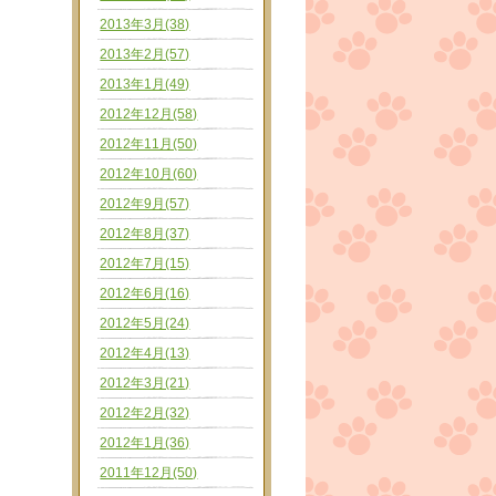
2013年3月(38)
2013年2月(57)
2013年1月(49)
2012年12月(58)
2012年11月(50)
2012年10月(60)
2012年9月(57)
2012年8月(37)
2012年7月(15)
2012年6月(16)
2012年5月(24)
2012年4月(13)
2012年3月(21)
2012年2月(32)
2012年1月(36)
2011年12月(50)