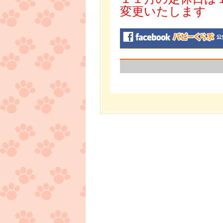
変更いたします