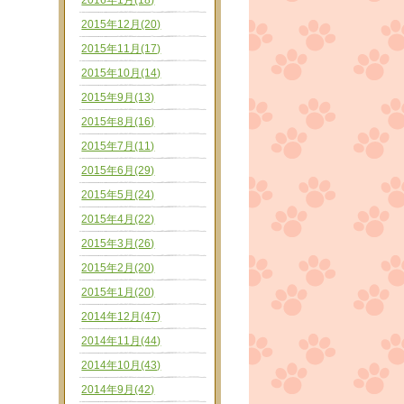
2016年1月(18)
2015年12月(20)
2015年11月(17)
2015年10月(14)
2015年9月(13)
2015年8月(16)
2015年7月(11)
2015年6月(29)
2015年5月(24)
2015年4月(22)
2015年3月(26)
2015年2月(20)
2015年1月(20)
2014年12月(47)
2014年11月(44)
2014年10月(43)
2014年9月(42)