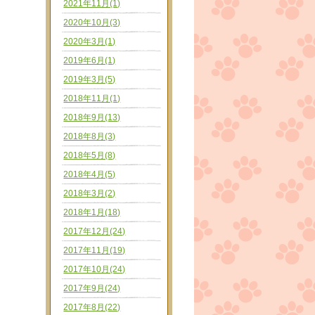
2021年11月(1)
2020年10月(3)
2020年3月(1)
2019年6月(1)
2019年3月(5)
2018年11月(1)
2018年9月(13)
2018年8月(3)
2018年5月(8)
2018年4月(5)
2018年3月(2)
2018年1月(18)
2017年12月(24)
2017年11月(19)
2017年10月(24)
2017年9月(24)
2017年8月(22)