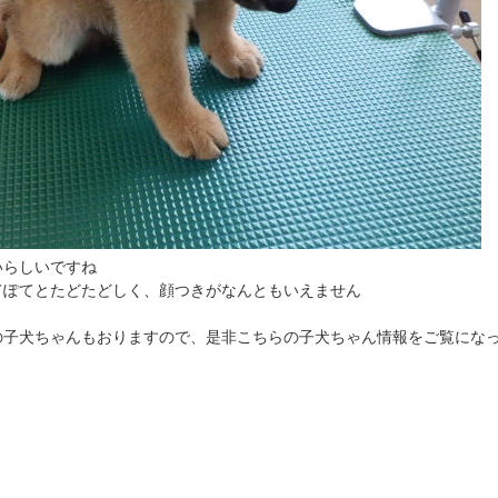
いらしいですね
てぽてとたどたどしく、顔つきがなんともいえません
の子犬ちゃんもおりますので、是非こちらの子犬ちゃん情報をご覧にな