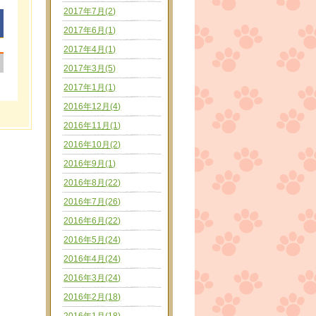
2017年7月(2)
2017年6月(1)
2017年4月(1)
|
2017年3月(5)
2017年1月(1)
2016年12月(4)
2016年11月(1)
2016年10月(2)
2016年9月(1)
2016年8月(22)
2016年7月(26)
2016年6月(22)
2016年5月(24)
2016年4月(24)
2016年3月(24)
2016年2月(18)