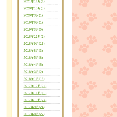
2021年11月(1)
2020年10月(3)
2020年3月(1)
2019年6月(1)
2019年3月(5)
2018年11月(1)
2018年9月(13)
2018年8月(3)
2018年5月(8)
2018年4月(5)
2018年3月(2)
っ
2018年1月(18)
2017年12月(24)
2017年11月(19)
2017年10月(24)
2017年9月(24)
2017年8月(22)