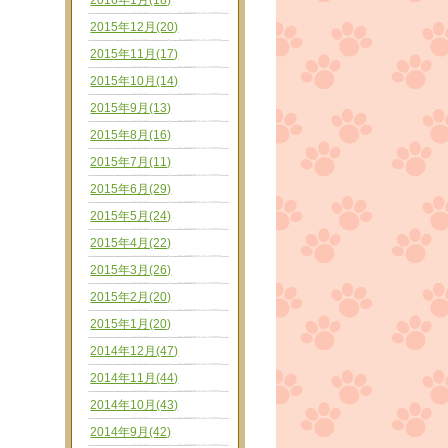
2016年1月(18)
2015年12月(20)
2015年11月(17)
2015年10月(14)
2015年9月(13)
2015年8月(16)
2015年7月(11)
2015年6月(29)
2015年5月(24)
2015年4月(22)
2015年3月(26)
2015年2月(20)
2015年1月(20)
2014年12月(47)
2014年11月(44)
2014年10月(43)
2014年9月(42)