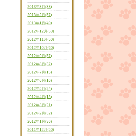
2013年3月(38)
2013年2月(57)
2013年1月(49)
2012年12月(58)
2012年11月(50)
2012年10月(60)
2012年9月(57)
2012年8月(37)
2012年7月(15)
2012年6月(16)
2012年5月(24)
2012年4月(13)
2012年3月(21)
2012年2月(32)
2012年1月(36)
2011年12月(50)