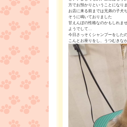
方でお預かりということになり
お店に来る前までは兄弟の子犬
そうに鳴いておりました
甘えんぼの性格なのかもしれま
ようでして…
今日さっそくシャンプーをした
こんとお座りをし、うつむきな