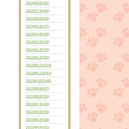
2014年8月(45)
2014年7月(46)
2014年6月(48)
2014年5月(47)
2014年4月(46)
2014年3月(43)
2014年2月(37)
2014年1月(50)
2013年12月(53)
2013年11月(43)
2013年10月(48)
2013年9月(47)
2013年8月(52)
2013年7月(48)
2013年6月(55)
2013年5月(50)
2013年4月(51)