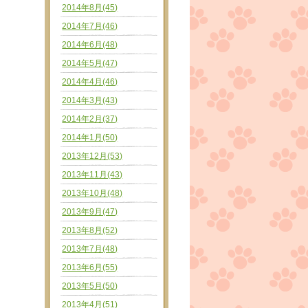
2014年8月(45)
2014年7月(46)
2014年6月(48)
2014年5月(47)
2014年4月(46)
2014年3月(43)
2014年2月(37)
2014年1月(50)
2013年12月(53)
2013年11月(43)
2013年10月(48)
2013年9月(47)
2013年8月(52)
2013年7月(48)
2013年6月(55)
2013年5月(50)
2013年4月(51)