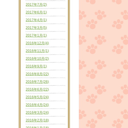
2017年7月(2)
2017年6月(1)
2017年4月(1)
2017年3月(5)
2017年1月(1)
2016年12月(4)
2016年11月(1)
2016年10月(2)
2016年9月(1)
2016年8月(22)
2016年7月(26)
2016年6月(22)
2016年5月(24)
2016年4月(24)
2016年3月(24)
2016年2月(18)