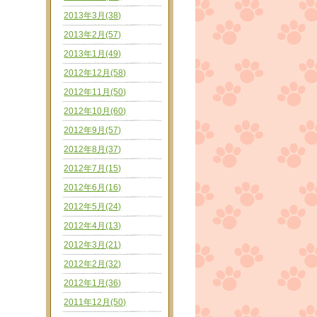
2013年3月(38)
2013年2月(57)
2013年1月(49)
2012年12月(58)
2012年11月(50)
2012年10月(60)
2012年9月(57)
2012年8月(37)
2012年7月(15)
2012年6月(16)
2012年5月(24)
2012年4月(13)
2012年3月(21)
2012年2月(32)
2012年1月(36)
2011年12月(50)