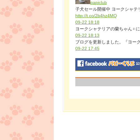
papiclub
子犬セール開催中 ヨークシャテリア
http://t.co/2b4hz4MQ
09-22 18:18
ヨークシャテリアの蘭ちゃん♀
09-22 18:13
ブログを更新しました。『ヨー
09-22 17:45