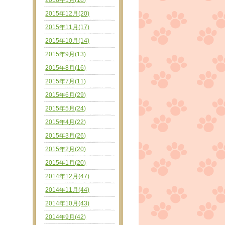
2016年1月(18)
2015年12月(20)
2015年11月(17)
2015年10月(14)
2015年9月(13)
2015年8月(16)
2015年7月(11)
2015年6月(29)
2015年5月(24)
2015年4月(22)
2015年3月(26)
2015年2月(20)
2015年1月(20)
2014年12月(47)
2014年11月(44)
2014年10月(43)
2014年9月(42)