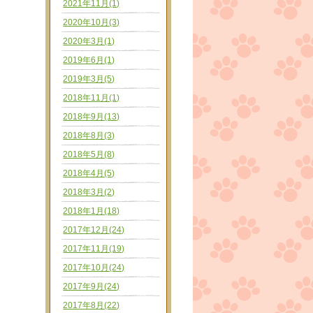
2021年11月(1)
2020年10月(3)
2020年3月(1)
2019年6月(1)
2019年3月(5)
2018年11月(1)
2018年9月(13)
2018年8月(3)
2018年5月(8)
2018年4月(5)
2018年3月(2)
2018年1月(18)
2017年12月(24)
2017年11月(19)
2017年10月(24)
2017年9月(24)
2017年8月(22)