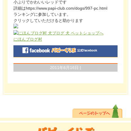
小ぶりでかわいいレッドです
詳細はhttps://www.papi-club.com/dogs/997-pc.html
ランキングに参加しています。
クリックしていただけると助かります
にほんブログ村
2011年6月16日 |