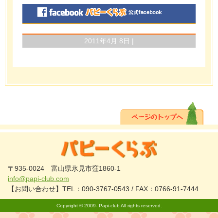
2011年4月 8日 |
〒935-0024 富山県氷見市窪1860-1
info@papi-club.com
【お問い合わせ】TEL：090-3767-0543 / FAX：0766-91-7444
Copyright © 2009-
Papi-club
All rights reserved.